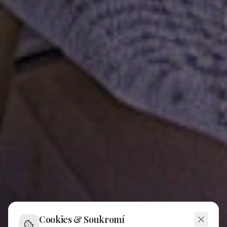
Cookies & Soukromí